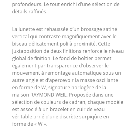
profondeurs.
Le tout enrichi d’une sélection de
détails raffinés.
La lunette est rehaussée d’un brossage satiné
vertical qui contraste magnifiquement avec le
biseau délicatement poli à proximité.
Cette
juxtaposition de deux finitions renforce le niveau
global de finition.
Le fond de boîtier permet
également par transparence d’observer le
mouvement à remontage automatique sous un
autre angle et d’apercevoir la masse oscillante
en forme de W, signature horlogère de la
maison RAYMOND WEIL. Proposée dans une
sélection de couleurs de cadran, chaque modèle
est associé à un bracelet en cuir de veau
véritable orné d’une discrète surpiqûre en
forme de « W ».