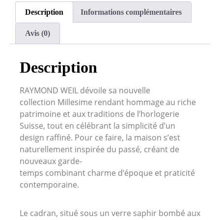
Description
Informations complémentaires
Avis (0)
Description
RAYMOND WEIL dévoile sa nouvelle
collection
Millesime
rendant hommage au riche
patrimoine et aux traditions de l’horlogerie
Suisse, tout en célébrant la simplicité d’un
design raffiné.
Pour ce faire, la maison s’est
naturellement inspirée du passé, créant de
nouveaux
garde-
temps
combinant
charme
d’époque et praticité
contemporaine.
Le cadran, situé sous un verre saphir bombé aux