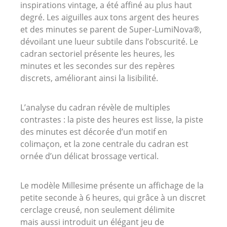
inspirations vintage, a été affiné au plus haut
degré.
Les aiguilles aux tons argent des heures
et des minutes se parent de
Super-LumiNova®
,
dévoilant une lueur subtile dans l’obscurité.
Le
cadran sectoriel présente les heures, les
minutes et les secondes sur des repères
discrets, améliorant ainsi la lisibilité.
L’analyse du cadran révèle de multiples
contrastes :
la piste des heures est lisse, la piste
des minutes est décorée d’un motif en
colimaçon, et la zone centrale du cadran est
ornée d’un délicat brossage vertical.
Le modèle
Millesime
présente un affichage de la
petite seconde à 6 heures, qui grâce à un discret
cerclage creusé, non seulement
délimite
mais
aussi introduit un élégant jeu de