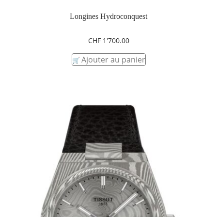
Longines Hydroconquest
CHF
1'700.00
Ajouter au panier