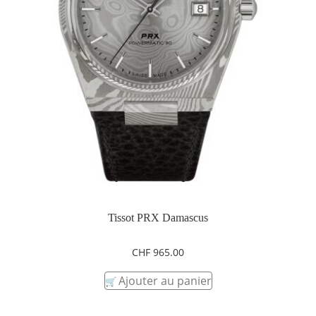
Tissot PRX Damascus
CHF
965.00
Ajouter au panier