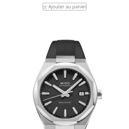
Ajouter au panier