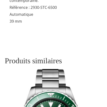
contemporaine.
Référence : 2930-STC-6500
Automatique
39 mm
Produits similaires