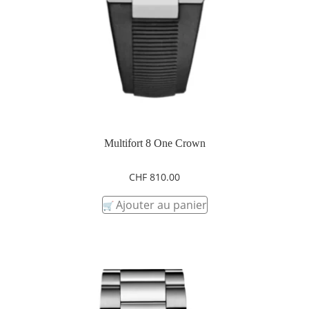
Multifort 8 One Crown
CHF
810.00
Ajouter au panier