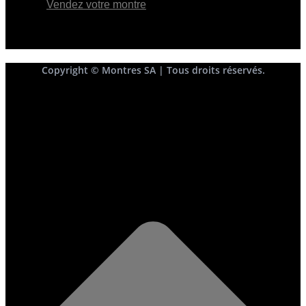
Vendez votre montre
Copyright © Montres SA | Tous droits réservés.