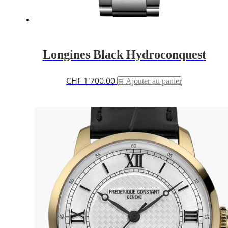
Longines Black Hydroconquest
CHF
1'700.00
Ajouter au panier