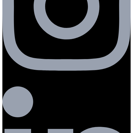
Linkedin-in