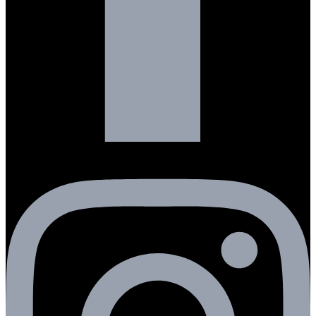
Instagram