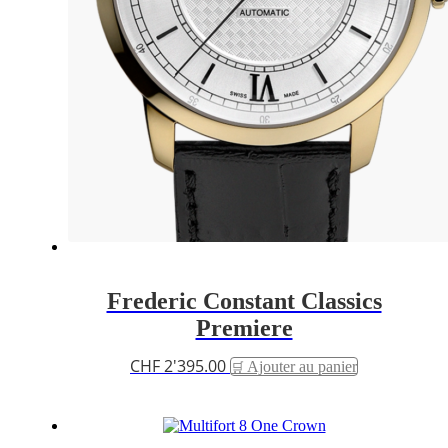
Frederic Constant Classics
Premiere
CHF
2'395.00
Ajouter au panier