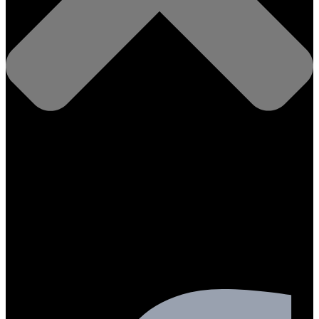
Facebook-f