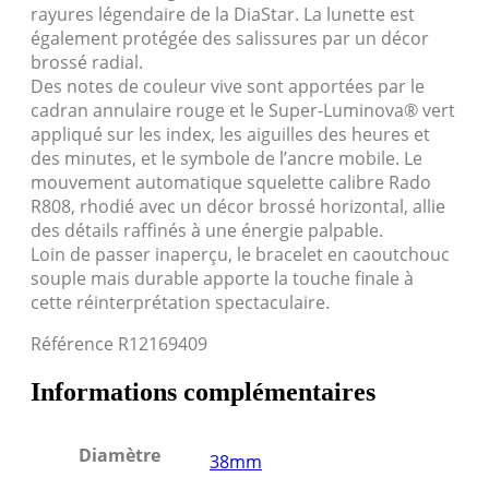
rayures légendaire de la DiaStar. La lunette est
également protégée des salissures par un décor
brossé radial.
Des notes de couleur vive sont apportées par le
cadran annulaire rouge et le Super-Luminova® vert
appliqué sur les index, les aiguilles des heures et
des minutes, et le symbole de l’ancre mobile. Le
mouvement automatique squelette calibre Rado
R808, rhodié avec un décor brossé horizontal, allie
des détails raffinés à une énergie palpable.
Loin de passer inaperçu, le bracelet en caoutchouc
souple mais durable apporte la touche finale à
cette réinterprétation spectaculaire.
Référence R12169409
Informations complémentaires
Diamètre
38mm