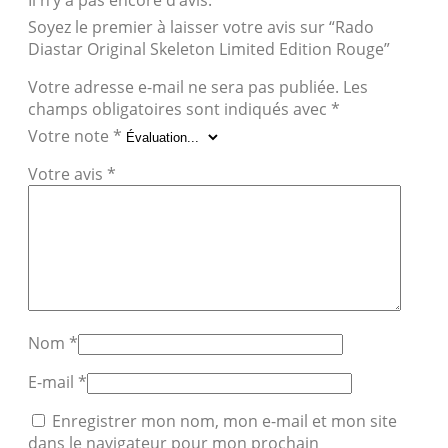
Soyez le premier à laisser votre avis sur “Rado
Diastar Original Skeleton Limited Edition Rouge”
Votre adresse e-mail ne sera pas publiée.
Les
champs obligatoires sont indiqués avec
*
Votre note
*
Votre avis
*
Nom
*
E-mail
*
Enregistrer mon nom, mon e-mail et mon site
dans le navigateur pour mon prochain