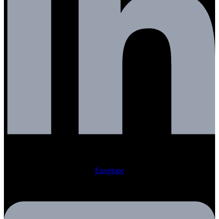
Envelope