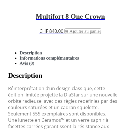
Multifort 8 One Crown
CHF
840.00
Ajouter au panier
Description
Informations complémentaires
Avis (0)
Description
Réinterprétation d’un design classique, cette
édition limitée projette la DiaStar sur une nouvelle
orbite radieuse, avec des règles redéfinies par des
couleurs saturées et un cadran squelette.
Seulement 555 exemplaires sont disponibles.
Une lunette en Ceramos™ et un verre saphir à
facettes carrées garantissent la résistance aux