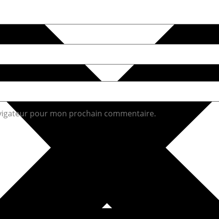
avigateur pour mon prochain commentaire.