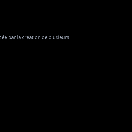
pée par la création de plusieurs