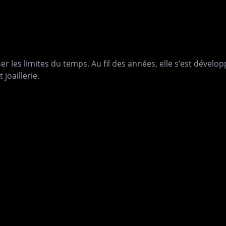
 les limites du temps. Au fil des années, elle s’est dévelop
joaillerie.