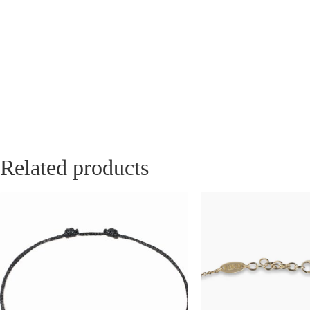
Related products