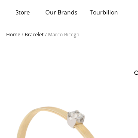
Store
Our Brands
Tourbillon
Home
/
Bracelet
/ Marco Bicego