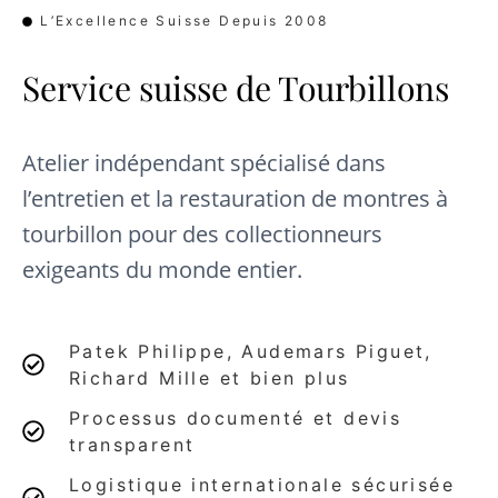
L’Excellence Suisse Depuis 2008
Service suisse de Tourbillons
Atelier indépendant spécialisé dans
l’entretien et la restauration de montres à
tourbillon pour des collectionneurs
exigeants du monde entier.
Patek Philippe, Audemars Piguet,
Richard Mille et bien plus
Processus documenté et devis
transparent
Logistique internationale sécurisée