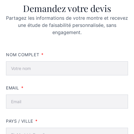
Demandez votre devis
Partagez les informations de votre montre et recevez
une étude de faisabilité personnalisée, sans
engagement.
NOM COMPLET
EMAIL
PAYS / VILLE