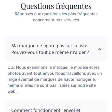
Questions fréquentes
Réponses aux questions les plus fréquentes
concernant nos services
Ma marque ne figure pas sur la liste.
Pouvez-vous tout de même m’aider ?
Oui. Nous examinons la marque, le modèle et les
photos avant tout envoi. Nous travaillons avec un
large éventail de marques de haute horlogerie,
même si elles ne sont pas listées sur notre site
web.
Comment fonctionnent l’envoi et