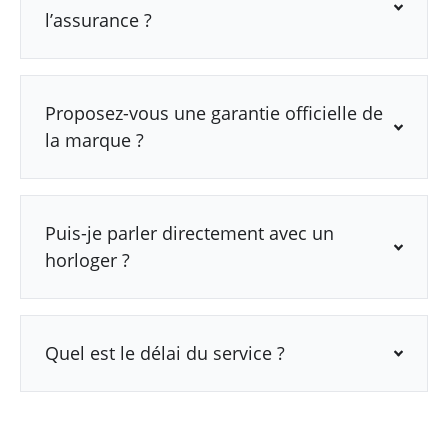
l’assurance ?
Proposez-vous une garantie officielle de
la marque ?
Puis-je parler directement avec un
horloger ?
Quel est le délai du service ?