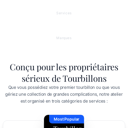
0
+
Services
0
+
Marques
Conçu pour les propriétaires
sérieux de Tourbillons
Que vous possédiez votre premier tourbillon ou que vous
gériez une collection de grandes complications, notre atelier
est organisé en trois catégories de services :
Most Popular