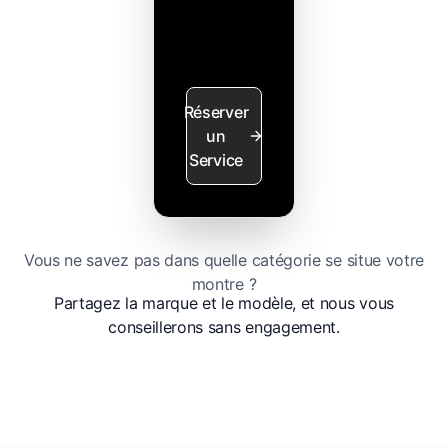
Réserver
un
Service
Vous ne savez pas dans quelle catégorie se situe votre
montre ?
Partagez la marque et le modèle, et nous vous
conseillerons sans engagement.