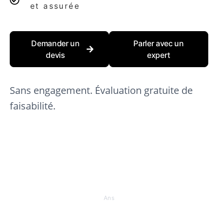
et assurée
Demander un
Parler avec un
devis
expert
Sans engagement. Évaluation gratuite de
faisabilité.
0
+
Ans