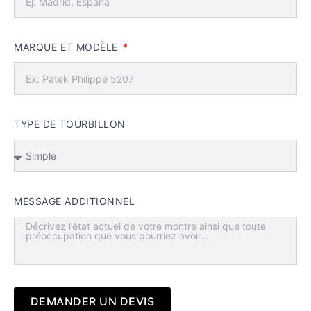
MARQUE ET MODÈLE
TYPE DE TOURBILLON
MESSAGE ADDITIONNEL
DEMANDER UN DEVIS